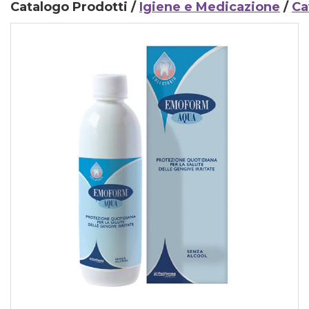
Catalogo Prodotti /
Igiene e Medicazione
/
Ca