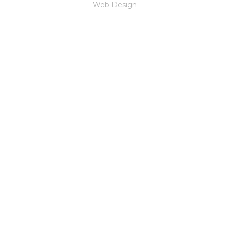
Web Design