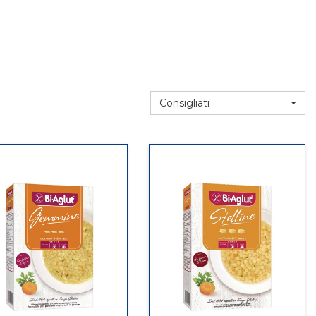
Consigliati