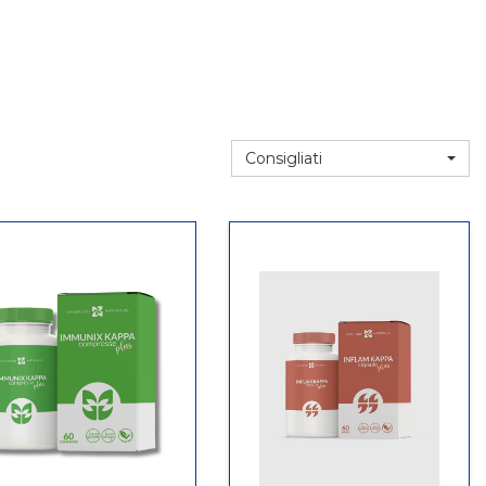
Consigliati