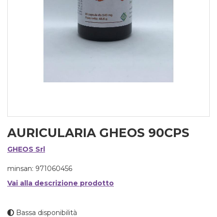
AURICULARIA GHEOS 90CPS
GHEOS Srl
minsan: 971060456
Vai alla descrizione prodotto
Bassa disponibilità