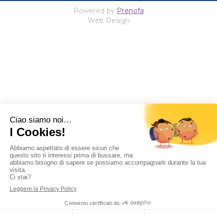
Powered by
Prenofa
Web Design