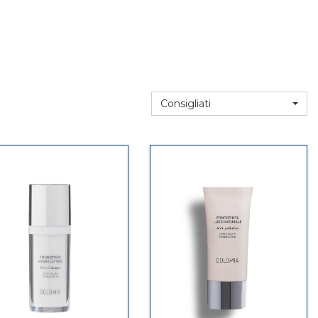
Consigliati