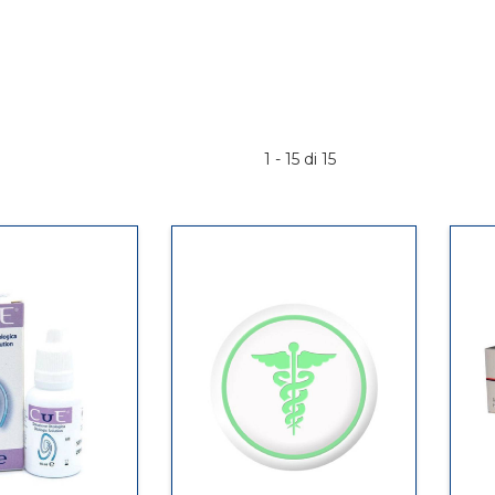
1 - 15 di 15