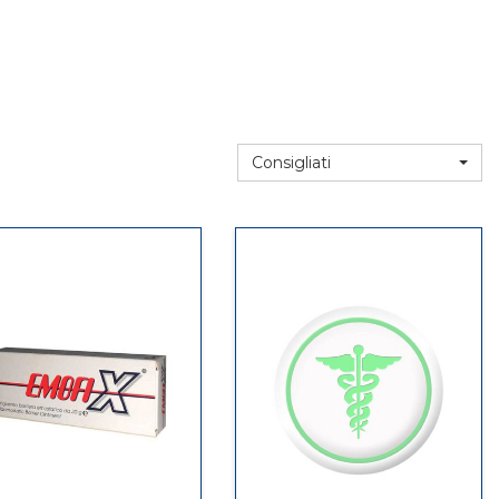
Consigliati