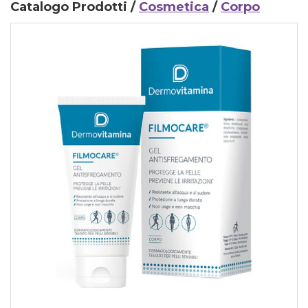
Catalogo Prodotti /
Cosmetica
/
Corpo