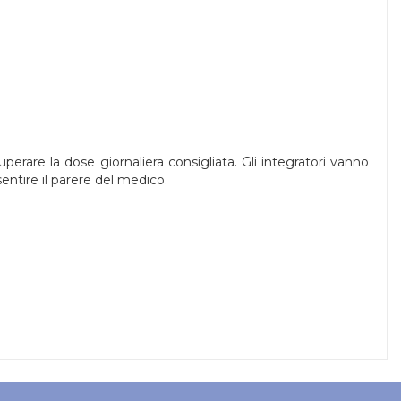
erare la dose giornaliera consigliata. Gli integratori vanno
 sentire il parere del medico.