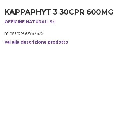
KAPPAPHYT 3 30CPR 600MG
OFFICINE NATURALI Srl
minsan: 930967625
Vai alla descrizione prodotto