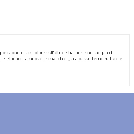
posizione di un colore sull'altro e trattiene nell'acqua di
ente efficaci. Rimuove le macchie già a basse temperature e