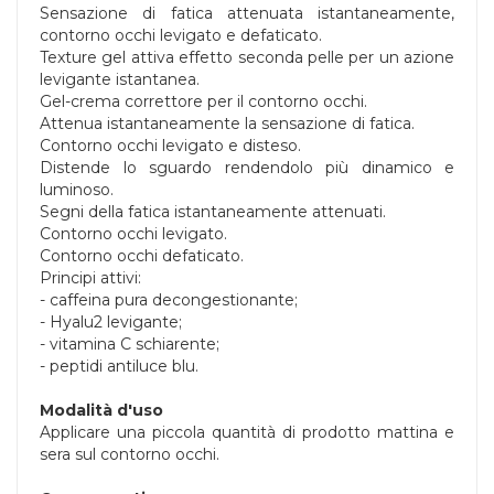
Sensazione di fatica attenuata istantaneamente,
contorno occhi levigato e defaticato.
Texture gel attiva effetto seconda pelle per un azione
levigante istantanea.
Gel-crema correttore per il contorno occhi.
Attenua istantaneamente la sensazione di fatica.
Contorno occhi levigato e disteso.
Distende lo sguardo rendendolo più dinamico e
luminoso.
Segni della fatica istantaneamente attenuati.
Contorno occhi levigato.
Contorno occhi defaticato.
Principi attivi:
- caffeina pura decongestionante;
- Hyalu2 levigante;
- vitamina C schiarente;
- peptidi antiluce blu.
Modalità d'uso
Applicare una piccola quantità di prodotto mattina e
sera sul contorno occhi.