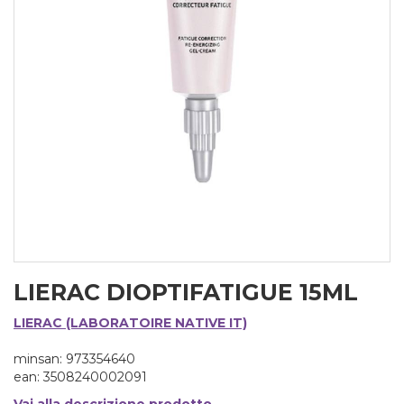
LIERAC DIOPTIFATIGUE 15ML
LIERAC (LABORATOIRE NATIVE IT)
minsan: 973354640
ean: 3508240002091