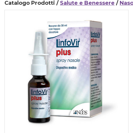
Catalogo Prodotti /
Salute e Benessere
/
Nas