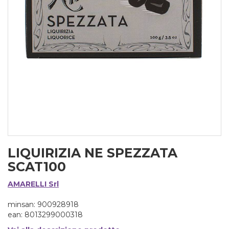
LIQUIRIZIA NE SPEZZATA
SCAT100
AMARELLI Srl
minsan: 900928918
ean: 8013299000318