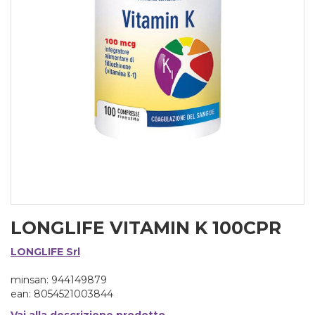
LONGLIFE VITAMIN K 100CPR
LONGLIFE Srl
minsan: 944149879
ean: 8054521003844