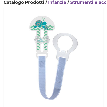
Catalogo Prodotti /
Infanzia
/
Strumenti e acc