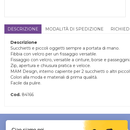
DESCRIZIONE
MODALITÀ DI SPEDIZIONE
RICHIED
Descrizione
Succhietti e piccoli oggetti sempre a portata di mano.
Fibbia con velcro per un fissaggio versatile.
Fissaggio con velcro, versatile a cinture, borse e passeggini
Zip, apertura e chiusura pratica e veloce.
MAM Design, interno capiente per 2 succhietti o altri piccol
Colori alla moda e materiali di prima qualità.
Facile da pulire.
Cod.
84166