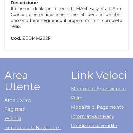
Descrizione
Il biberon ideale per i neonati. MAM Easy Start Anti-
Colic è il biberon ideale per i neonati, perché i bambini
possono bere seguendo il proprio ritmo in completo
relax.
Cod.
ZEDMM202F
Area
Link Veloci
Utente
Modalità di Spedizione e
Ritiro
Area utente
Modalità di Pagamento
Registrati
Informativa Privacy
Wishlist
Condizioni di Vendita
Iscrizione alla Newsletter