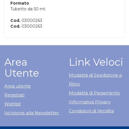
Formato
Tubetto da 50 ml.
Cod.
03000263
Cod.
03000263
Area
Link Veloci
Utente
Modalità di Spedizione e
Ritiro
Area utente
Modalità di Pagamento
Registrati
Informativa Privacy
Wishlist
Condizioni di Vendita
Iscrizione alla Newsletter