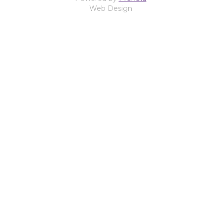
Web Design