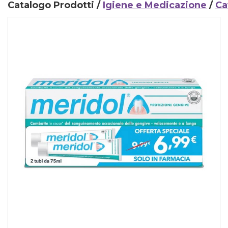
Catalogo Prodotti /
Igiene e Medicazione
/
Ca