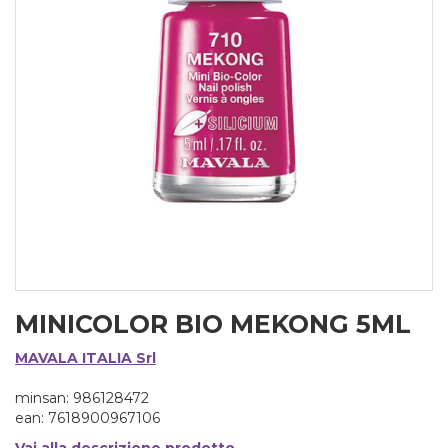
MINICOLOR BIO MEKONG 5ML
MAVALA ITALIA Srl
minsan: 986128472
ean: 7618900967106