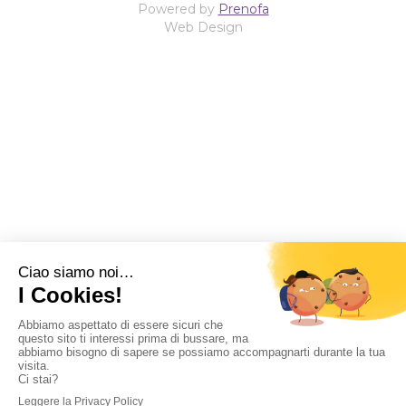
Powered by
Prenofa
Web Design