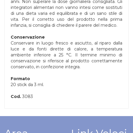
anni. Non superare la dose giornaliera consigliata. Gli
integratori alimentari non vanno intesi come sostituti
di una dieta varia ed equilibrata e di un sano stile di
vita. Per il corretto uso del prodotto nella prima
infanzia, si consiglia di chiedere il parere del medico.
Conservazione
Conservare in luogo fresco e asciutto, al riparo dalla
luce e da fonti dirette di calore, a temperatura
ambiente inferiore a 25 °C. Il termine minimo di
conservazione si riferisce al prodotto correttamente
conservato, in confezione integra.
Formato
20 stick da 3 ml.
Cod.
3083