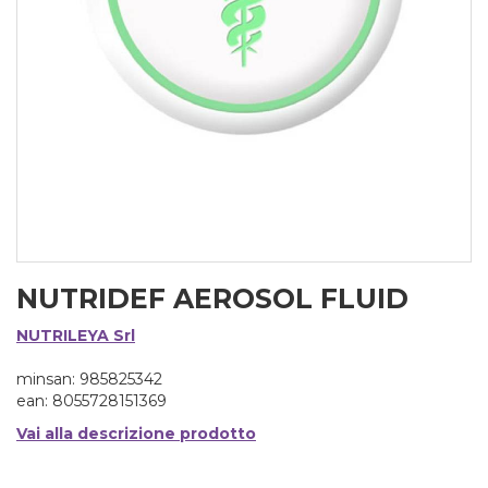
NUTRIDEF AEROSOL FLUID
NUTRILEYA Srl
minsan: 985825342
ean: 8055728151369
Vai alla descrizione prodotto