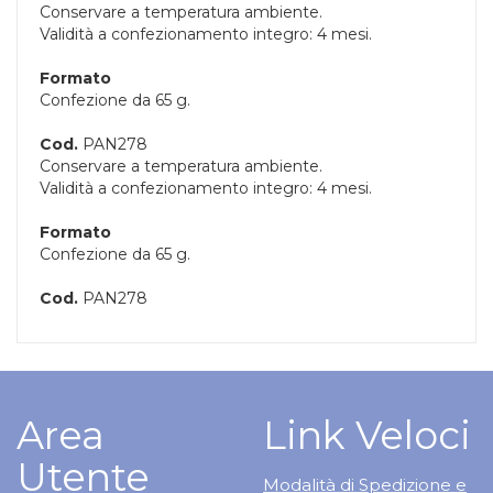
Conservare a temperatura ambiente.
Validità a confezionamento integro: 4 mesi.
Formato
Confezione da 65 g.
Cod.
PAN278
Conservare a temperatura ambiente.
Validità a confezionamento integro: 4 mesi.
Formato
Confezione da 65 g.
Cod.
PAN278
Area
Link Veloci
Utente
Modalità di Spedizione e