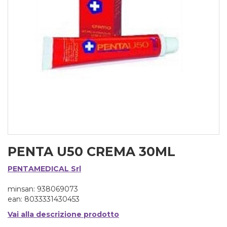
PENTA U50 CREMA 30ML
PENTAMEDICAL Srl
minsan: 938069073
ean: 8033331430453
Vai alla descrizione prodotto