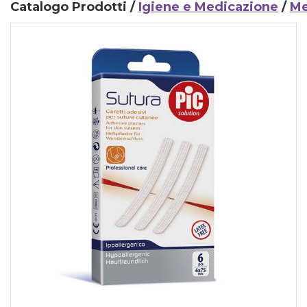
Catalogo Prodotti /
Igiene e Medicazione
/
Me