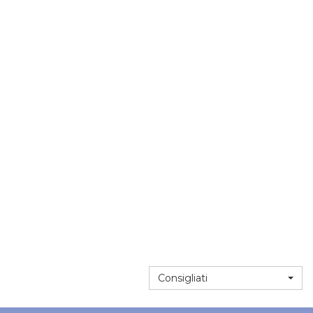
Consigliati