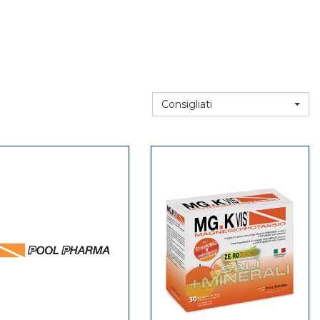
Consigliati