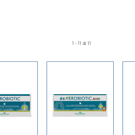
1 - 11 di 11