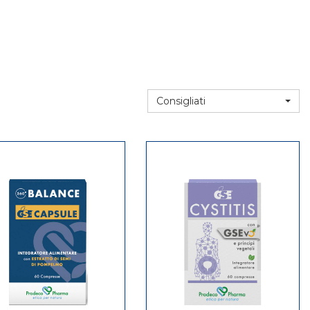
Consigliati