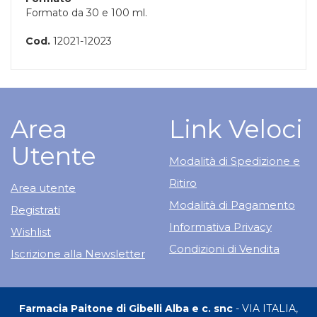
Formato da 30 e 100 ml.
Cod.
12021-12023
Area
Link Veloci
Utente
Modalità di Spedizione e
Ritiro
Area utente
Modalità di Pagamento
Registrati
Informativa Privacy
Wishlist
Condizioni di Vendita
Iscrizione alla Newsletter
Farmacia Paitone di Gibelli Alba e c. snc
- VIA ITALIA,