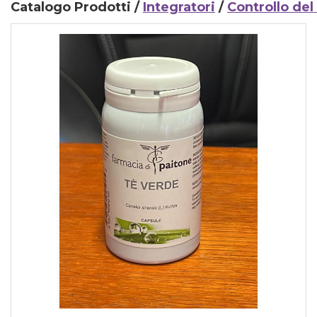
Catalogo Prodotti /
Integratori
/
Controllo del