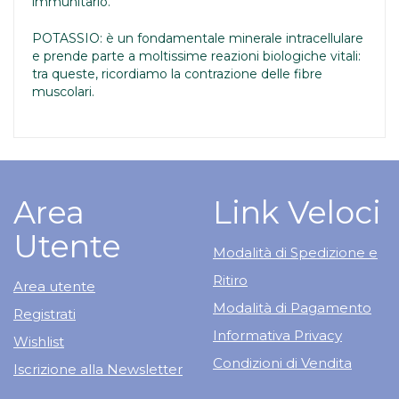
immunitario.
POTASSIO: è un fondamentale minerale intracellulare
e prende parte a moltissime reazioni biologiche vitali:
tra queste, ricordiamo la contrazione delle fibre
muscolari.
Area
Link Veloci
Utente
Modalità di Spedizione e
Ritiro
Area utente
Modalità di Pagamento
Registrati
Informativa Privacy
Wishlist
Condizioni di Vendita
Iscrizione alla Newsletter