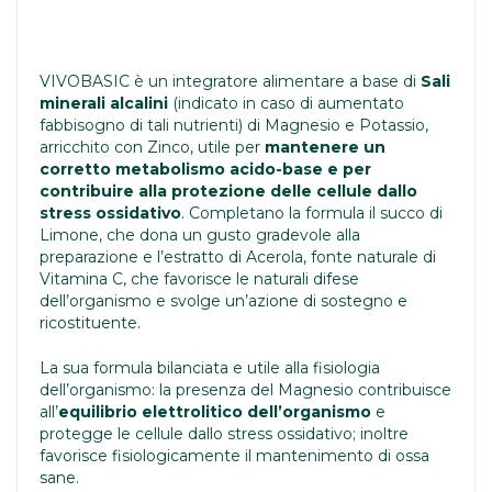
VIVOBASIC è un integratore alimentare a base di
Sali
minerali alcalini
(indicato in caso di aumentato
fabbisogno di tali nutrienti) di Magnesio e Potassio,
arricchito con Zinco, utile per
mantenere un
corretto metabolismo acido-base e per
contribuire alla protezione delle cellule dallo
stress ossidativo
. Completano la formula il succo di
Limone, che dona un gusto gradevole alla
preparazione e l’estratto di Acerola, fonte naturale di
Vitamina C, che favorisce le naturali difese
dell’organismo e svolge un’azione di sostegno e
ricostituente.
La sua formula bilanciata e utile alla fisiologia
dell’organismo: la presenza del Magnesio contribuisce
all’
equilibrio elettrolitico dell’organismo
e
protegge le cellule dallo stress ossidativo; inoltre
favorisce fisiologicamente il mantenimento di ossa
sane.