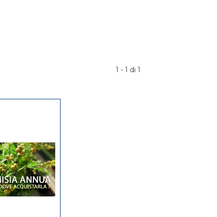
1 - 1 di 1