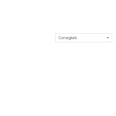
Consigliati