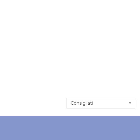
Consigliati