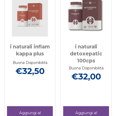
i naturali inflam
i naturali
kappa plus
detoxepatic
100cps
Buona Disponibilità
Buona Disponibilità
€32,50
€32,00