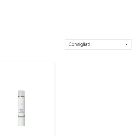
Consigliati