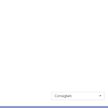
Consigliati