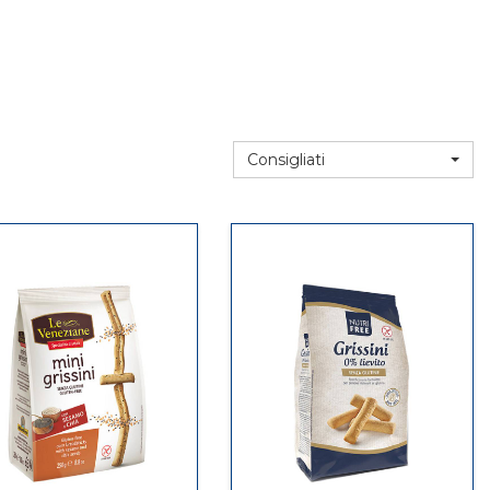
Consigliati