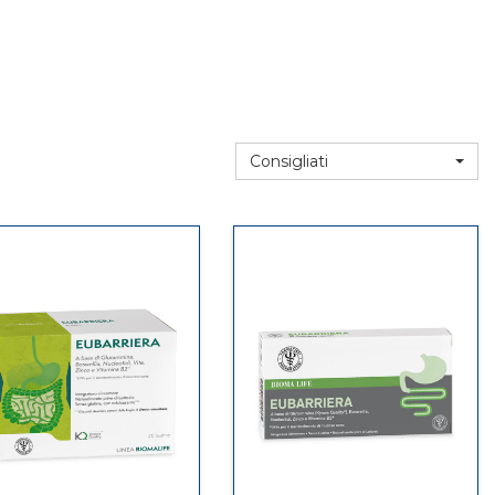
Consigliati