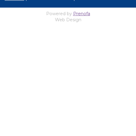
Powered by
Prenofa
Web Design