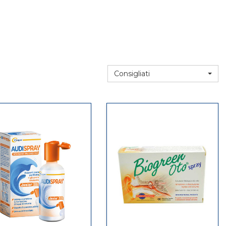
Consigliati