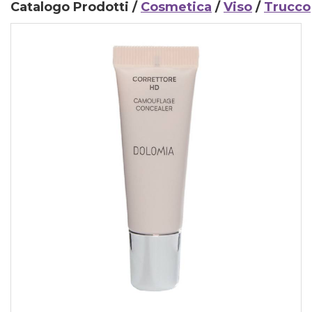
Catalogo Prodotti /
Cosmetica
/
Viso
/
Trucco