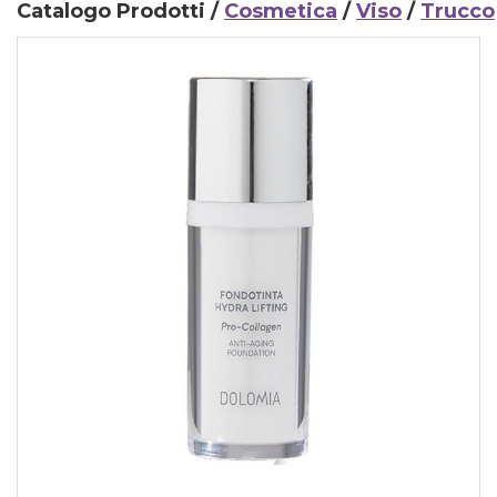
Catalogo Prodotti /
Cosmetica
/
Viso
/
Trucco