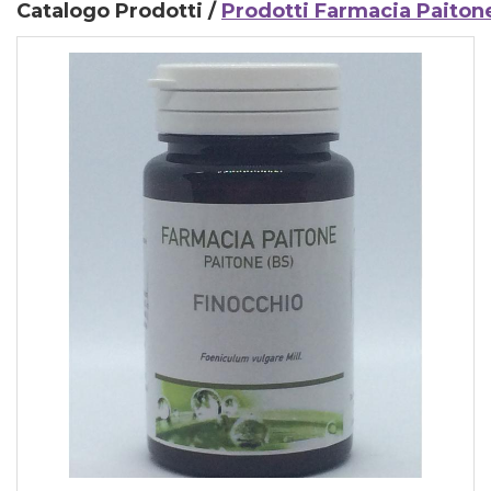
Catalogo Prodotti /
Prodotti Farmacia Paiton