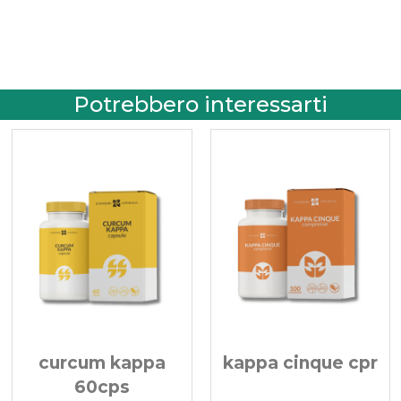
Potrebbero interessarti
curcum kappa
kappa cinque cpr
60cps