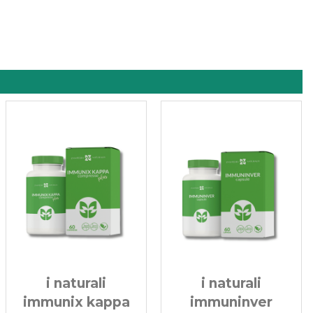
i naturali
i naturali
immunix kappa
immuninver