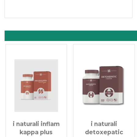
i naturali inflam
i naturali
kappa plus
detoxepatic