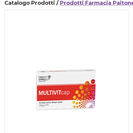
Catalogo Prodotti /
Prodotti Farmacia Paiton