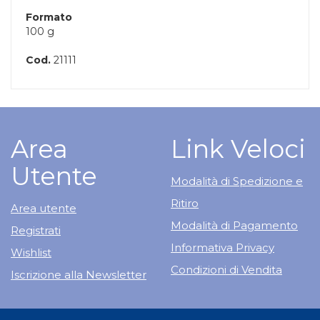
Formato
100 g
Cod.
21111
Area
Link Veloci
Utente
Modalità di Spedizione e
Ritiro
Area utente
Modalità di Pagamento
Registrati
Informativa Privacy
Wishlist
Condizioni di Vendita
Iscrizione alla Newsletter